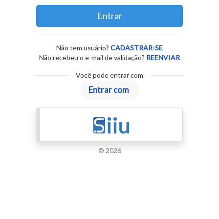
Entrar
Não tem usuário?
CADASTRAR-SE
Não recebeu o e-mail de validação?
REENVIAR
Você pode entrar com
© 2026