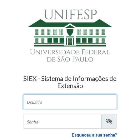
SIEX - Sistema de Informações de
Extensão
Usuário
Senha
Esqueceu a sua senha?