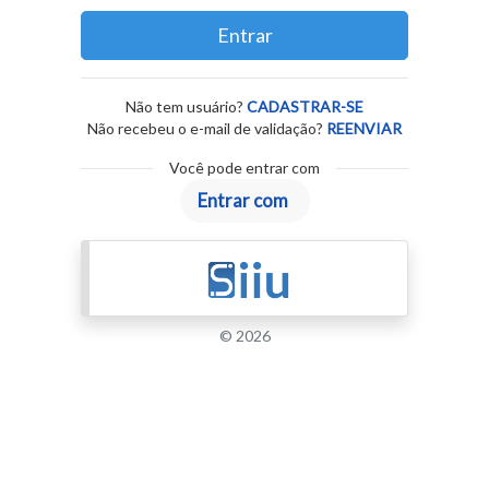
Entrar
Não tem usuário?
CADASTRAR-SE
Não recebeu o e-mail de validação?
REENVIAR
Você pode entrar com
© 2026