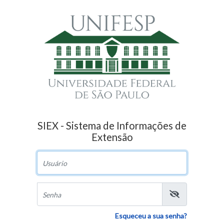
SIEX - Sistema de Informações de
Extensão
Usuário
Senha
Esqueceu a sua senha?