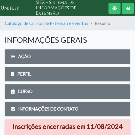
SIEX - Sistema de
Informações de
Unifesp
Extensão
Catálogo de Cursos de Extensão e Eventos
Resumo
INFORMAÇÕES GERAIS
AÇÃO
PERFIL
CURSO
INFORMAÇÕES DE CONTATO
Inscrições encerradas em 11/08/2024