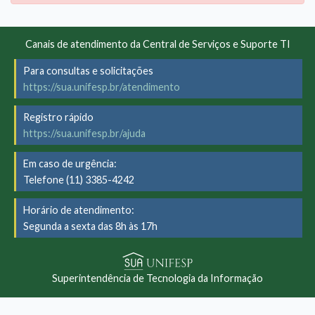
Canais de atendimento da Central de Serviços e Suporte TI
Para consultas e solicitações
https://sua.unifesp.br/atendimento
Registro rápido
https://sua.unifesp.br/ajuda
Em caso de urgência:
Telefone (11) 3385-4242
Horário de atendimento:
Segunda a sexta das 8h às 17h
Superintendência de Tecnologia da Informação