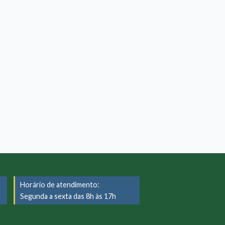
Horário de atendimento:
Segunda a sexta das 8h às 17h