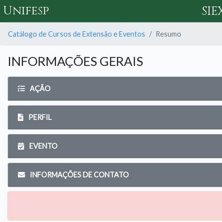
Unifesp
SIE
Catálogo de Cursos de Extensão e Eventos
Resumo
INFORMAÇÕES GERAIS
AÇÃO
PERFIL
EVENTO
INFORMAÇÕES DE CONTATO