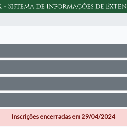
X - Sistema de Informações de Exte
Inscrições encerradas em 29/04/2024