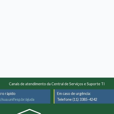
Canais de atendimento da Central de Serviços e Suporte TI
tro rápido
Em caso de urgência:
//sua.unifesp.br/ajuda
Telefone (11) 3385-4242