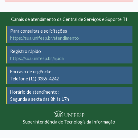
Canais de atendimento da Central de Serviços e Suporte TI
Para consultas e solicitações
https://sua.unifesp.br/atendimento
Registro rápido
https://sua.unifesp.br/ajuda
Em caso de urgência:
Telefone (11) 3385-4242
Horário de atendimento:
Segunda a sexta das 8h às 17h
Superintendência de Tecnologia da Informação