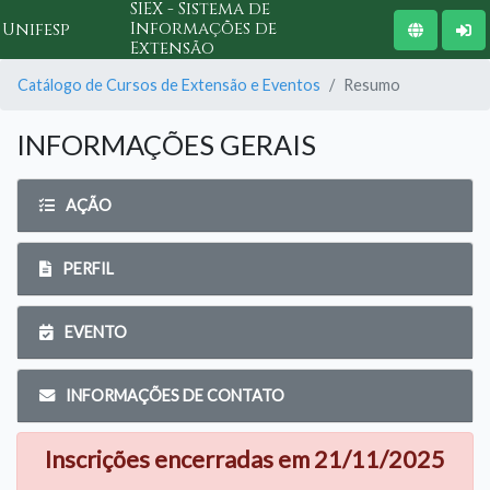
SIEX - Sistema de
Informações de
Unifesp
Extensão
Catálogo de Cursos de Extensão e Eventos
Resumo
INFORMAÇÕES GERAIS
AÇÃO
PERFIL
EVENTO
INFORMAÇÕES DE CONTATO
Inscrições encerradas em 21/11/2025