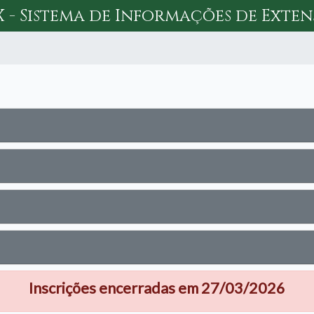
X - Sistema de Informações de Exte
Inscrições encerradas em 27/03/2026