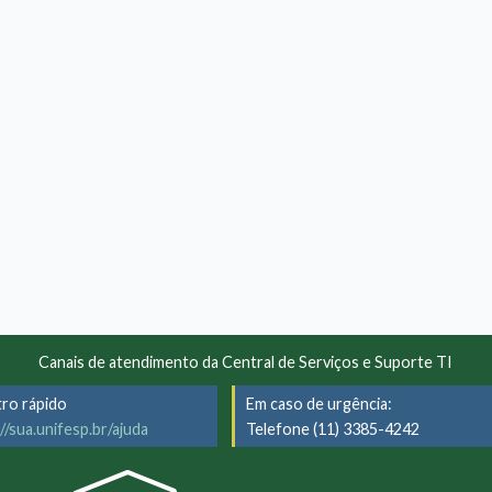
Canais de atendimento da Central de Serviços e Suporte TI
tro rápido
Em caso de urgência:
//sua.unifesp.br/ajuda
Telefone (11) 3385-4242