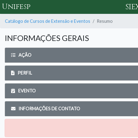
Unifesp
SIE
Catálogo de Cursos de Extensão e Eventos
Resumo
INFORMAÇÕES GERAIS
AÇÃO
PERFIL
EVENTO
INFORMAÇÕES DE CONTATO