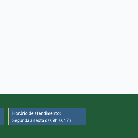
Horário de atendimento:
Segunda a sexta das 8h às 17h