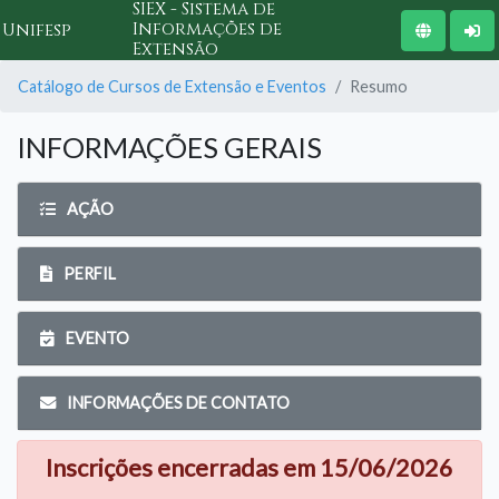
SIEX - Sistema de
Informações de
Unifesp
Extensão
Catálogo de Cursos de Extensão e Eventos
Resumo
INFORMAÇÕES GERAIS
AÇÃO
PERFIL
EVENTO
INFORMAÇÕES DE CONTATO
Inscrições encerradas em 15/06/2026