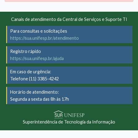
Canais de atendimento da Central de Serviços e Suporte TI
Para consultas e solicitações
https://sua.unifesp.br/atendimento
Registro rápido
https://sua.unifesp.br/ajuda
Em caso de urgência:
Telefone (11) 3385-4242
Horário de atendimento:
Segunda a sexta das 8h às 17h
Superintendência de Tecnologia da Informação