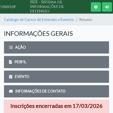
SIEX - Sistema de
Informações de
Unifesp
Extensão
Catálogo de Cursos de Extensão e Eventos
Resumo
INFORMAÇÕES GERAIS
AÇÃO
PERFIL
EVENTO
INFORMAÇÕES DE CONTATO
Inscrições encerradas em 17/03/2026