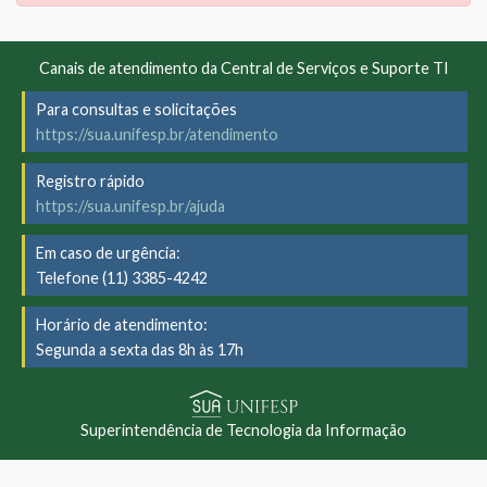
Canais de atendimento da Central de Serviços e Suporte TI
Para consultas e solicitações
https://sua.unifesp.br/atendimento
Registro rápido
https://sua.unifesp.br/ajuda
Em caso de urgência:
Telefone (11) 3385-4242
Horário de atendimento:
Segunda a sexta das 8h às 17h
Superintendência de Tecnologia da Informação