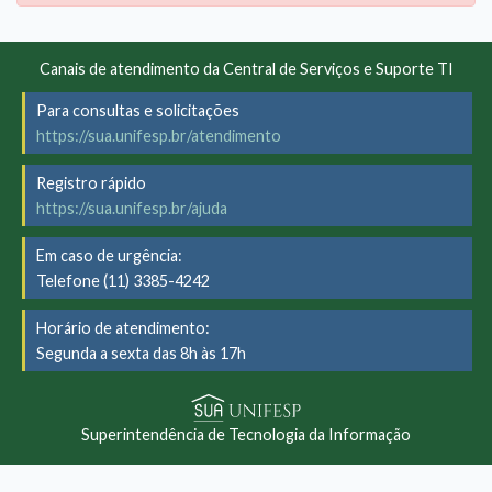
Canais de atendimento da Central de Serviços e Suporte TI
Para consultas e solicitações
https://sua.unifesp.br/atendimento
Registro rápido
https://sua.unifesp.br/ajuda
Em caso de urgência:
Telefone (11) 3385-4242
Horário de atendimento:
Segunda a sexta das 8h às 17h
Superintendência de Tecnologia da Informação