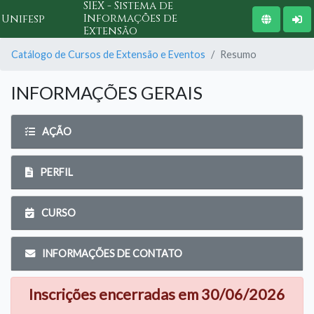
SIEX - Sistema de
Informações de
Unifesp
Extensão
Catálogo de Cursos de Extensão e Eventos
Resumo
INFORMAÇÕES GERAIS
AÇÃO
PERFIL
CURSO
INFORMAÇÕES DE CONTATO
Inscrições encerradas em 30/06/2026