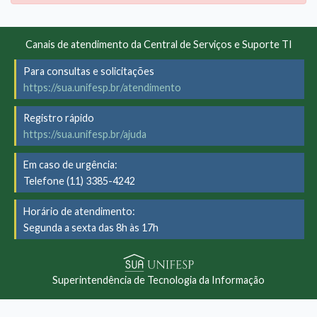
Canais de atendimento da Central de Serviços e Suporte TI
Para consultas e solicitações
https://sua.unifesp.br/atendimento
Registro rápido
https://sua.unifesp.br/ajuda
Em caso de urgência:
Telefone (11) 3385-4242
Horário de atendimento:
Segunda a sexta das 8h às 17h
Superintendência de Tecnologia da Informação