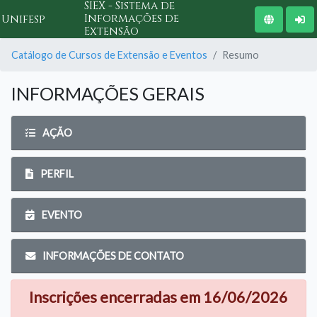
SIEX - Sistema de
Informações de
Unifesp
Extensão
Catálogo de Cursos de Extensão e Eventos
Resumo
INFORMAÇÕES GERAIS
AÇÃO
PERFIL
EVENTO
INFORMAÇÕES DE CONTATO
Inscrições encerradas em 16/06/2026