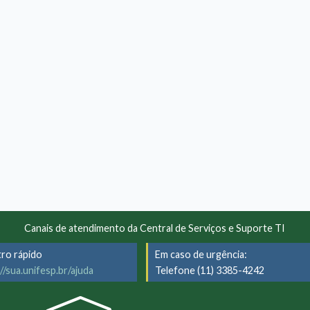
Canais de atendimento da Central de Serviços e Suporte TI
tro rápido
Em caso de urgência:
//sua.unifesp.br/ajuda
Telefone (11) 3385-4242