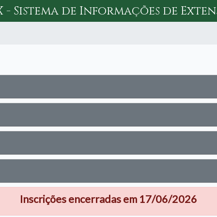
X - Sistema de Informações de Exte
Inscrições encerradas em 17/06/2026