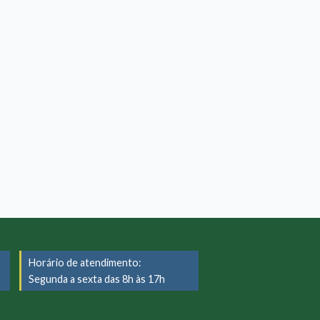
Horário de atendimento:
Segunda a sexta das 8h às 17h