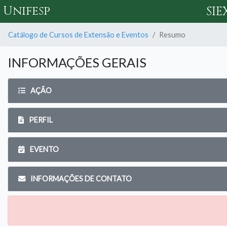
Unifesp
SIE
Catálogo de Cursos de Extensão e Eventos
Resumo
INFORMAÇÕES GERAIS
AÇÃO
PERFIL
EVENTO
INFORMAÇÕES DE CONTATO