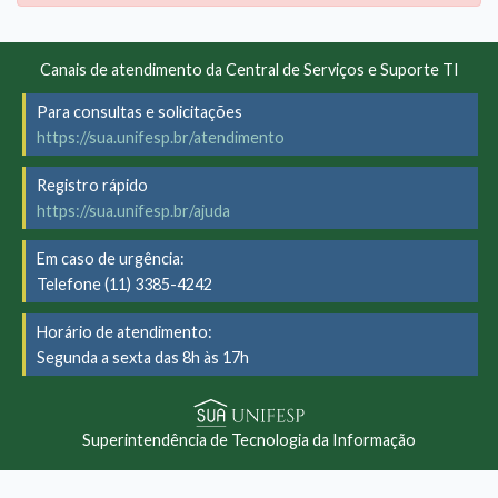
Canais de atendimento da Central de Serviços e Suporte TI
Para consultas e solicitações
https://sua.unifesp.br/atendimento
Registro rápido
https://sua.unifesp.br/ajuda
Em caso de urgência:
Telefone (11) 3385-4242
Horário de atendimento:
Segunda a sexta das 8h às 17h
Superintendência de Tecnologia da Informação