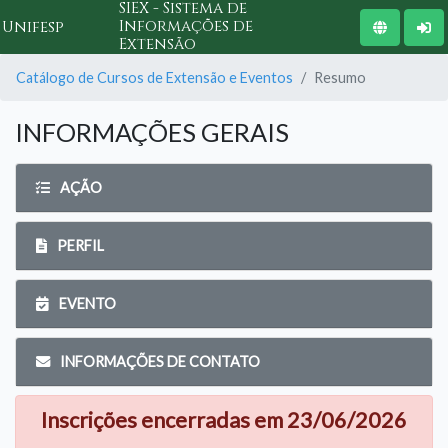
SIEX - Sistema de
Informações de
Unifesp
Extensão
Catálogo de Cursos de Extensão e Eventos
Resumo
INFORMAÇÕES GERAIS
AÇÃO
PERFIL
EVENTO
INFORMAÇÕES DE CONTATO
Inscrições encerradas em 23/06/2026