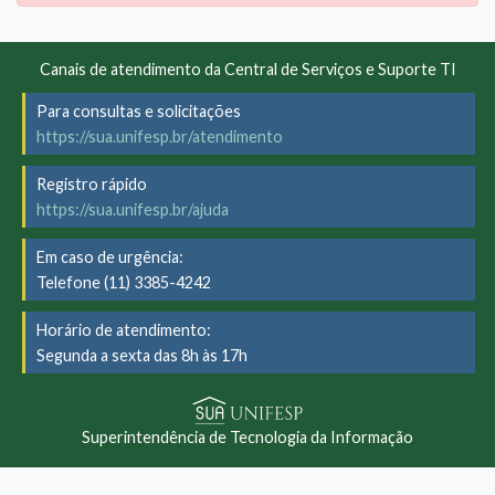
Canais de atendimento da Central de Serviços e Suporte TI
Para consultas e solicitações
https://sua.unifesp.br/atendimento
Registro rápido
https://sua.unifesp.br/ajuda
Em caso de urgência:
Telefone (11) 3385-4242
Horário de atendimento:
Segunda a sexta das 8h às 17h
Superintendência de Tecnologia da Informação