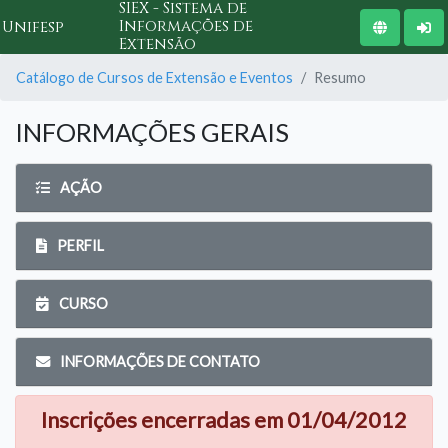
SIEX - Sistema de
Informações de
Unifesp
Extensão
Catálogo de Cursos de Extensão e Eventos
Resumo
INFORMAÇÕES GERAIS
AÇÃO
PERFIL
CURSO
INFORMAÇÕES DE CONTATO
Inscrições encerradas em 01/04/2012