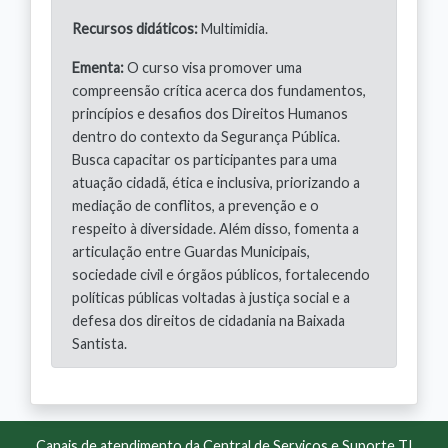
Recursos didáticos:
Multimidia.
Ementa:
O curso visa promover uma
compreensão crítica acerca dos fundamentos,
princípios e desafios dos Direitos Humanos
dentro do contexto da Segurança Pública.
Busca capacitar os participantes para uma
atuação cidadã, ética e inclusiva, priorizando a
mediação de conflitos, a prevenção e o
respeito à diversidade. Além disso, fomenta a
articulação entre Guardas Municipais,
sociedade civil e órgãos públicos, fortalecendo
políticas públicas voltadas à justiça social e a
defesa dos direitos de cidadania na Baixada
Santista.
Canais de atendimento da Central de Serviços e Suporte TI