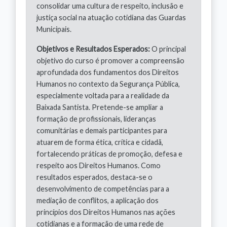
consolidar uma cultura de respeito, inclusão e
justiça social na atuação cotidiana das Guardas
Municipais.
Objetivos e Resultados Esperados:
O principal
objetivo do curso é promover a compreensão
aprofundada dos fundamentos dos Direitos
Humanos no contexto da Segurança Pública,
especialmente voltada para a realidade da
Baixada Santista. Pretende-se ampliar a
formação de profissionais, lideranças
comunitárias e demais participantes para
atuarem de forma ética, crítica e cidadã,
fortalecendo práticas de promoção, defesa e
respeito aos Direitos Humanos. Como
resultados esperados, destaca-se o
desenvolvimento de competências para a
mediação de conflitos, a aplicação dos
princípios dos Direitos Humanos nas ações
cotidianas e a formação de uma rede de