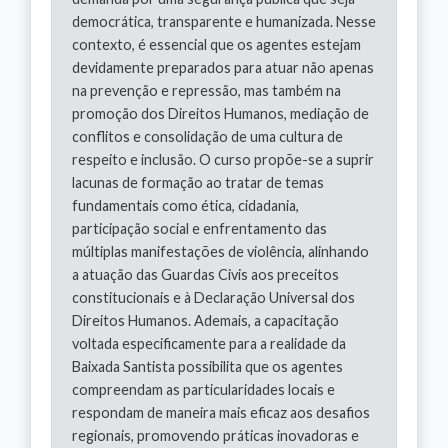
democrática, transparente e humanizada. Nesse
contexto, é essencial que os agentes estejam
devidamente preparados para atuar não apenas
na prevenção e repressão, mas também na
promoção dos Direitos Humanos, mediação de
conflitos e consolidação de uma cultura de
respeito e inclusão. O curso propõe-se a suprir
lacunas de formação ao tratar de temas
fundamentais como ética, cidadania,
participação social e enfrentamento das
múltiplas manifestações de violência, alinhando
a atuação das Guardas Civis aos preceitos
constitucionais e à Declaração Universal dos
Direitos Humanos. Ademais, a capacitação
voltada especificamente para a realidade da
Baixada Santista possibilita que os agentes
compreendam as particularidades locais e
respondam de maneira mais eficaz aos desafios
regionais, promovendo práticas inovadoras e