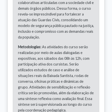
colaborativas articuladas com a sociedade civil e
demais órgãos públicos. Dessa forma, o curso
revela-se imprescindível para fortalecer a
atuação das Guardas Civis, consolidando um
modelo de segurança pública pautado na justiça,
inclusão e compromisso com as demandas reais
da população.
Metodologias:
As atividades do curso serão
realizadas por meio de aulas dialogadas e
expositivas, aos sábados das 08h às 12h, com
participação ativa dos cursistas. Serão
utilizados estudos de caso e análise de
situações reais da Baixada Santista, rodas de
conversa, oficinas práticas e dinâmicas de
grupo. Atividades de sensibilização e reflexão
crítica serão promovidas, além da elaboração de
uma síntese reflexiva como avaliação final. Essa
síntese será supervisionada ao longo do curso
pela coordenação pedagógica.