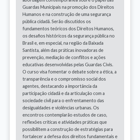
Guardas Municipais na promoção dos Direitos
Humanos e na construção de uma segurança
pública cidadã. Serão discutidos os
fundamentos teóricos dos Direitos Humanos,
os desafios históricos da segurança pública no
Brasil e, em especial, na região da Baixada
Santista, além das práticas inovadoras de
prevenção, mediação de conflitos e ações
educativas desenvolvidas pelas Guardas Civis.
O curso visa fomentar o debate sobre a ética, a
transparência e o compromisso social dos
agentes, destacando a importância da
participação cidadã e da articulação com a
sociedade civil para o enfrentamento das
desigualdades e violências urbanas. Os
encontros contemplarão estudos de caso,
reflexões críticas e atividades práticas que
possibilitem a construção de estratégias para
fortalecer a defesa dos direitos fundamentais e