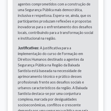
agentes comprometidos com a construção de
uma Segurança Pública mais democrática,
inclusiva e respeitosa. Espera-se, ainda, que os
participantes produzam reflexões e propostas
inovadoras para o enfrentamento dos desafios
locais, contribuindo para a transformação social
e institucional na região.
Justificativas:
A justificativa para a
implementação do curso de Formação em
Direitos Humanos destinado a agentes da
Segurança Pública na Região da Baixada
Santista está baseada na necessidade de
aprimoramento técnico e prático desses
profissionais frente aos desafios sociais e
urbanos característicos da região. A Baixada
Santista destaca-se por uma conjuntura
complexa, marcada por desigualdades
socioeconômicas, conflitos e crescente
demanda por uma segurança pública que seja