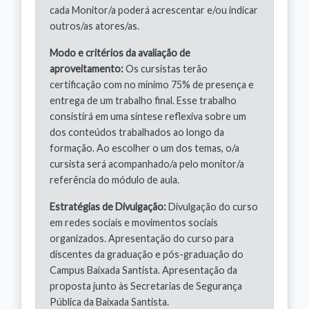
cada Monitor/a poderá acrescentar e/ou indicar
outros/as atores/as.
Modo e critérios da avaliação de
aproveitamento:
Os cursistas terão
certificação com no mínimo 75% de presença e
entrega de um trabalho final. Esse trabalho
consistirá em uma síntese reflexiva sobre um
dos conteúdos trabalhados ao longo da
formação. Ao escolher o um dos temas, o/a
cursista será acompanhado/a pelo monitor/a
referência do módulo de aula.
Estratégias de Divulgação:
Divulgação do curso
em redes sociais e movimentos sociais
organizados. Apresentação do curso para
discentes da graduação e pós-graduação do
Campus Baixada Santista. Apresentação da
proposta junto às Secretarias de Segurança
Pública da Baixada Santista.