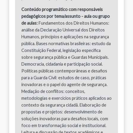
Conteúdo programático com responsáveis
pedagógicos por tema/assunto - aula ou grupo
de aulas:
Fundamentos dos Direitos Humanos:
análise da Declaração Universal dos Direitos
Humanos, princípios e aplicações na segurança
pública. Bases normativas brasileiras: estudo da
Constituição Federal, legislação específica
sobre segurança pública e Guardas Municipais.
Democracia, cidadania e participação social.
Políticas públicas contemporâneas e desafios
para a Guarda Civil: estudos de caso, práticas
inovadoras e o papel do agente de segurança.
Mediação de conflitos: conceitos,
metodologias e exercícios práticos aplicados ao
contexto da segurança cidadã. Elaboração de
propostas e projetos: desenvolvimento de
soluções inovadoras para desafios locais, com
foco em transformação social e institucional.
Leitura e discussão de textos acadêmicos e