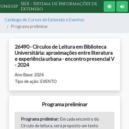
SIEX - Sistema de Informações de
Unifesp
Extensão
Catálogo de Cursos de Extensão e Eventos
Programa preliminar
26490 - Círculos de Leitura em Biblioteca
Universitária: aproximações entre literatura
e experiência urbana - encontro presencial V
- 2024
Ano Base: 2024
Tipo de ação: EVENTO
Programa preliminar
Programa preliminar:
Em cada encontro do
Círculo de leitura, será proposto um texto