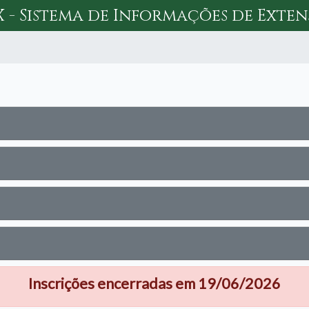
X - Sistema de Informações de Exte
Inscrições encerradas em 19/06/2026