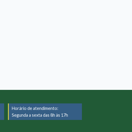
Horário de atendimento:
Segunda a sexta das 8h às 17h