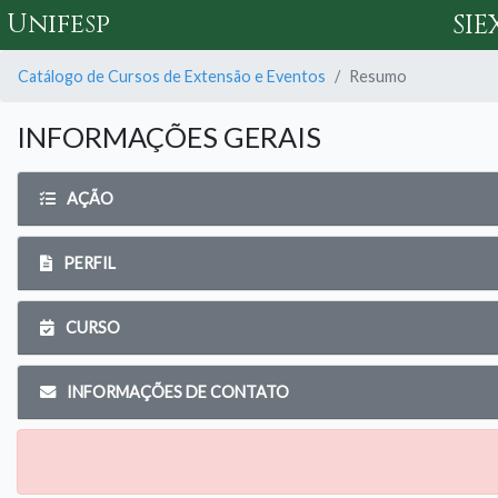
Unifesp
SIE
Catálogo de Cursos de Extensão e Eventos
Resumo
INFORMAÇÕES GERAIS
AÇÃO
PERFIL
CURSO
INFORMAÇÕES DE CONTATO