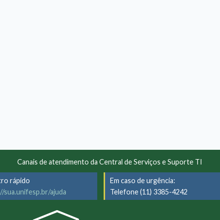
Canais de atendimento da Central de Serviços e Suporte TI
tro rápido
Em caso de urgência:
//sua.unifesp.br/ajuda
Telefone (11) 3385-4242