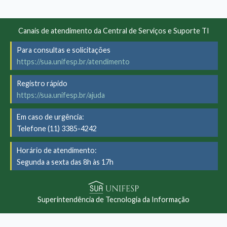
Canais de atendimento da Central de Serviços e Suporte TI
Para consultas e solicitações
https://sua.unifesp.br/atendimento
Registro rápido
https://sua.unifesp.br/ajuda
Em caso de urgência:
Telefone (11) 3385-4242
Horário de atendimento:
Segunda a sexta das 8h às 17h
Superintendência de Tecnologia da Informação